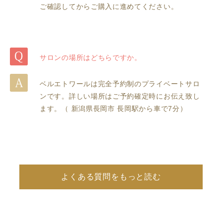
ご確認してからご購入に進めてください。
サロンの場所はどちらですか。
ベルエトワールは完全予約制のプライベートサロ
ンです。詳しい場所はご予約確定時にお伝え致し
ます。（ 新潟県長岡市 長岡駅から車で7分）
よくある質問をもっと読む