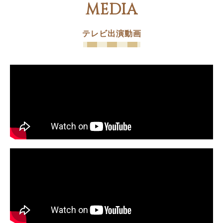
MEDIA
テレビ出演動画