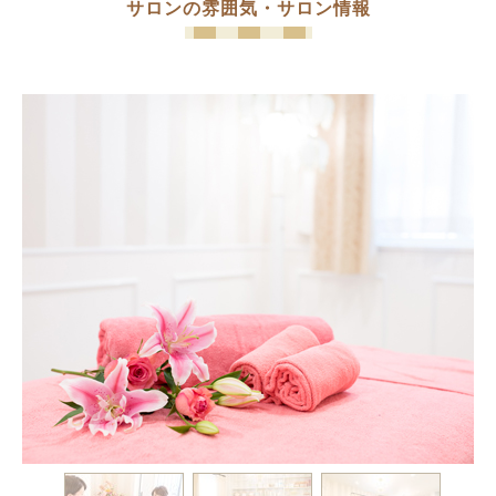
サロンの雰囲気・サロン情報