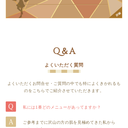
Q＆A
よくいただく質問
よくいただくお問合せ・ご質問の中でも特によくきかれるも
のをこちらでご紹介させていただきます。
私には1番どのメニューがあってますか？
ご参考までに沢山の方の肌を見極めてきた私から