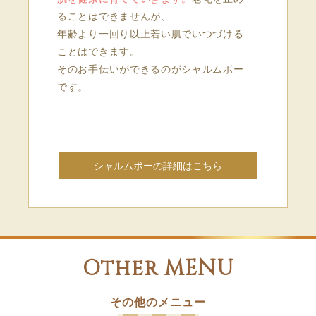
ることはできませんが、
年齢より一回り以上若い肌でいつづける
ことはできます。
そのお手伝いができるのがシャルムボー
です。
シャルムボーの詳細はこちら
Other MENU
その他のメニュー