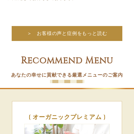
＞ お客様の声と症例をもっと読む
Recommend Menu
あなたの幸せに貢献できる厳選メニューのご案内
{ オーガニックプレミアム }