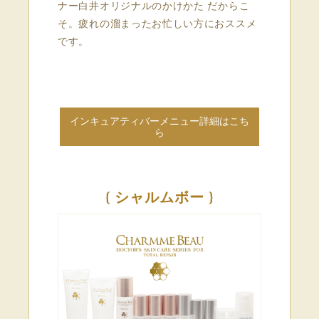
ナー白井オリジナルのかけかた だからこ
そ。疲れの溜まったお忙しい方におススメ
です。
インキュアティバーメニュー詳細はこち
ら
{ シャルムボー }