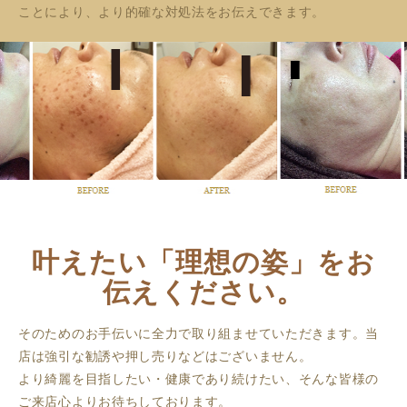
ことにより、より的確な対処法をお伝えできます。
叶えたい「理想の姿」をお
伝えください。
そのためのお手伝いに全力で取り組ませていただきます。当
店は強引な勧誘や押し売りなどはございません。
より綺麗を目指したい・健康であり続けたい、そんな皆様の
ご来店心よりお待ちしております。