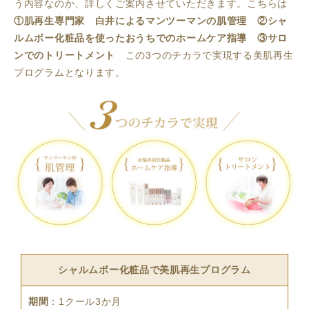
う内容なのか、詳しくご案内させていただきます。こちらは
①肌再生専門家 白井によるマンツーマンの肌管理 ②シャ
ルムボー化粧品を使ったおうちでのホームケア指導 ③サロ
ンでのトリートメント
この3つのチカラで実現する美肌再生
プログラムとなります。
シャルムボー化粧品で美肌再生プログラム
期間
：1クール3か月