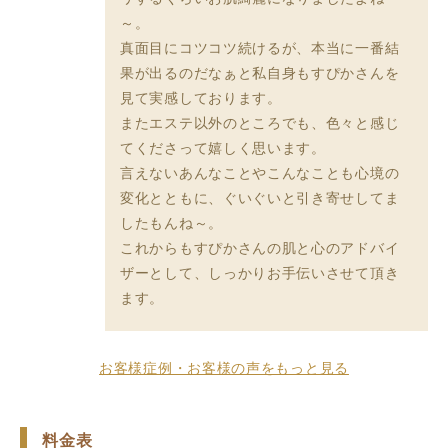
～。
真面目にコツコツ続けるが、本当に一番結
果が出るのだなぁと私自身もすぴかさんを
見て実感しております。
またエステ以外のところでも、色々と感じ
てくださって嬉しく思います。
言えないあんなことやこんなことも心境の
変化とともに、ぐいぐいと引き寄せしてま
したもんね～。
これからもすぴかさんの肌と心のアドバイ
ザーとして、しっかりお手伝いさせて頂き
ます。
お客様症例・お客様の声をもっと見る
料金表