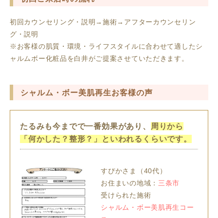
初回カウンセリング・説明→施術→アフターカウンセリン
グ・説明
※お客様の肌質・環境・ライフスタイルに合わせて適したシ
ャルムボー化粧品を白井がご提案させていただきます。
シャルム・ボー美肌再生お客様の声
たるみも今までで一番効果があり、
周りから
「何かした？整形？」といわれるくらいです。
すぴかさま（40代）
お住まいの地域：
三条市
受けられた施術
シャルム・ボー美肌再生コー