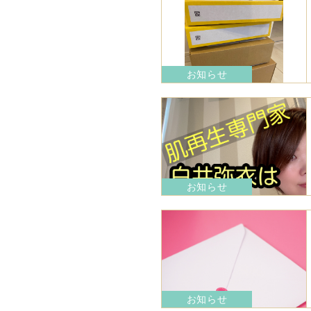
お知らせ
お知らせ
お知らせ