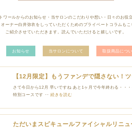
トワールからのお知らせ・当サロンのこだわりや想い・日々のお役
、オーナー白井弥衣をしっていただくためのプライベートコラムもこ
ご紹介させていただきます。読んでいただけると嬉しいです。
お知らせ
当サロンについて
取扱商品につ
【12月限定】もうファンデで隠さない！
さて今日から12月 早いですね あと1ヶ月で今年終わる・・・(
特別コースです ‥
続きを読む
ただいまスピキュールファイシャルリニュ