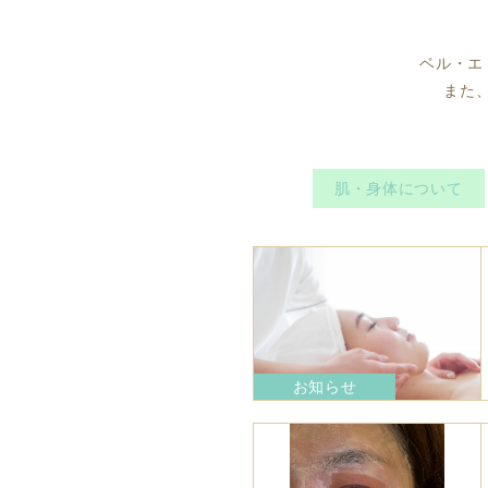
ベル・エ
また
肌・身体について
お知らせ