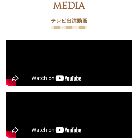
MEDIA
テレビ出演動画