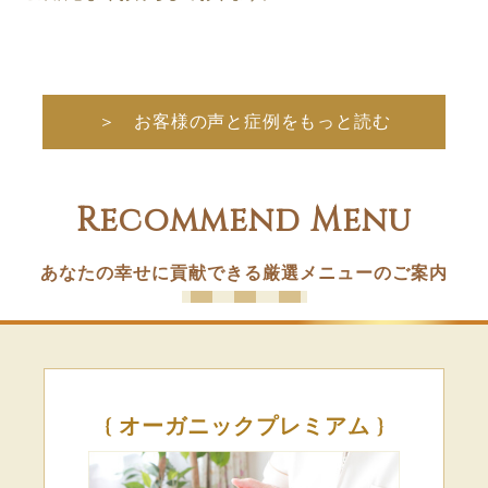
＞ お客様の声と症例をもっと読む
Recommend Menu
あなたの幸せに貢献できる厳選メニューのご案内
{ オーガニックプレミアム }