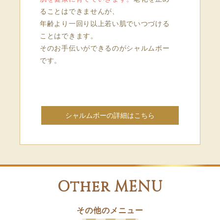
ることはできませんが、
年齢より一回り以上若い肌でいつづける
ことはできます。
そのお手伝いができるのがシャルムボー
です。
シャルムボーの詳細はこちら
Other MENU
その他のメニュー