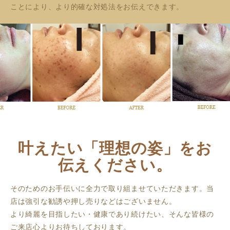
ことにより、より的確な対処法をお伝えできます。
叶えたい「理想の姿」をお
伝えください。
そのためのお手伝いに全力で取り組ませていただきます。当
店は強引な勧誘や押し売りなどはございません。
より綺麗を目指したい・健康であり続けたい、そんな皆様の
ご来店心よりお待ちしております。