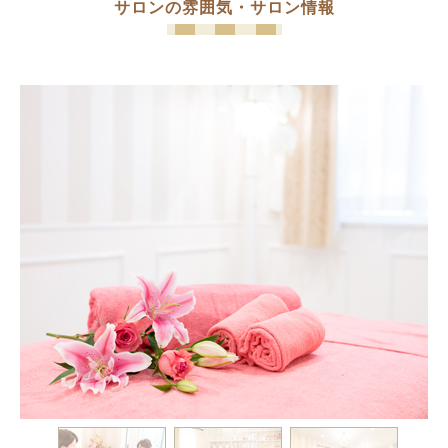
サロンの雰囲気・サロン情報