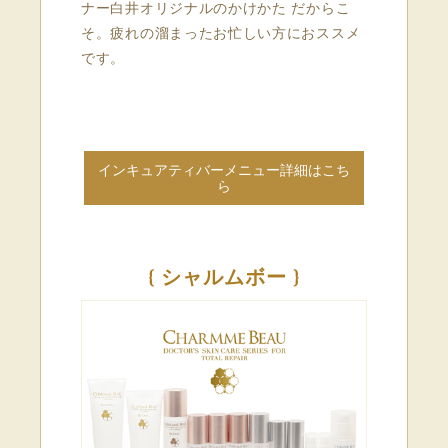
ナー白井オリジナルのかけかた だからこ
そ。疲れの溜まったお忙しい方におススメ
です。
インキュアティバーメニュー詳細はこち
ら
{ シャルムボー }