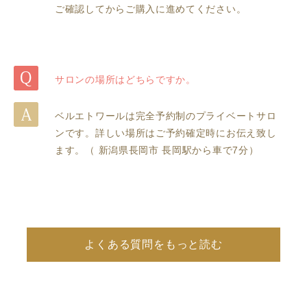
ご確認してからご購入に進めてください。
サロンの場所はどちらですか。
ベルエトワールは完全予約制のプライベートサロ
ンです。詳しい場所はご予約確定時にお伝え致し
ます。（ 新潟県長岡市 長岡駅から車で7分）
よくある質問をもっと読む