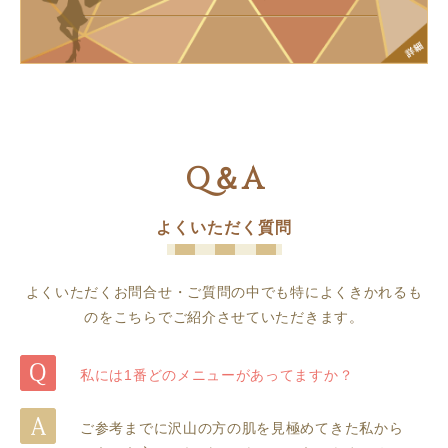
Q＆A
よくいただく質問
よくいただくお問合せ・ご質問の中でも特によくきかれるも
のをこちらでご紹介させていただきます。
私には1番どのメニューがあってますか？
ご参考までに沢山の方の肌を見極めてきた私から