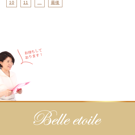
10
11
…
最後