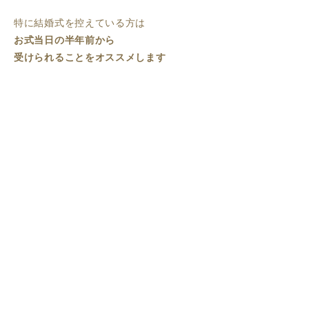
特に結婚式を控えている方は
お式当日の半年前から
受けられることをオススメします