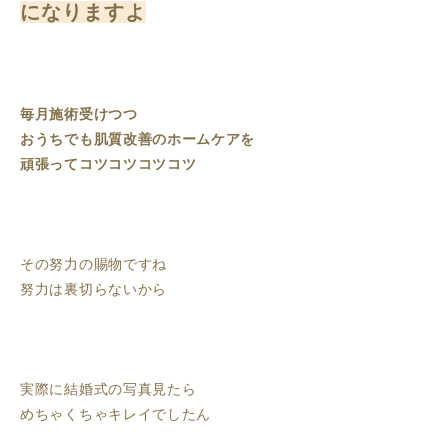
になりますよ
毎月施術受けつつ
おうちでも肌質改善のホームケアを
頑張ってコツコツコツコツ
その努力の賜物ですね
努力は裏切らないから
実際に結婚式の写真見たら
めちゃくちゃキレイでしたん