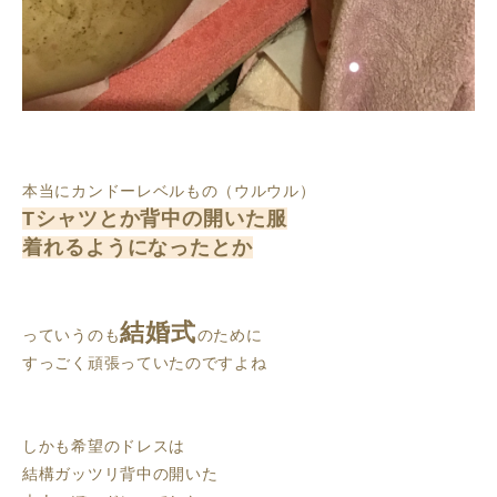
本当にカンドーレベルもの（ウルウル）
Tシャツとか背中の開いた服
着れるようになったとか
結婚式
っていうのも
のために
すっごく頑張っていたのですよね
しかも希望のドレスは
結構ガッツリ背中の開いた