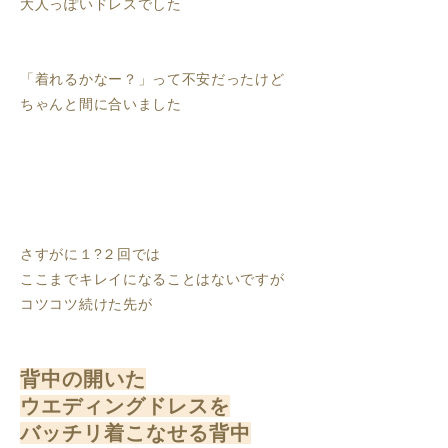
大人っぽいドレスでした
「着れるかなー？」って不安だったけど
ちゃんと間に合いました
さすがに１?２回では
ここまでキレイになることはないですが
コツコツ続けた先が
背中の開いた
ウエディングドレスを
バッチリ着こなせる背中