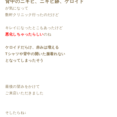
背中のニキビ、ニキビ跡、ケロイド
が気になって
数軒クリニック行ったのだけど
キレイになったとこもあったけど
悪化しちゃったらしい
のね
ケロイドだらけ、赤みは増える
Tシャツや背中の開いた服着れない
となってしまったそう
最後の望みをかけて
ご来店いただきました
そしたらね↓