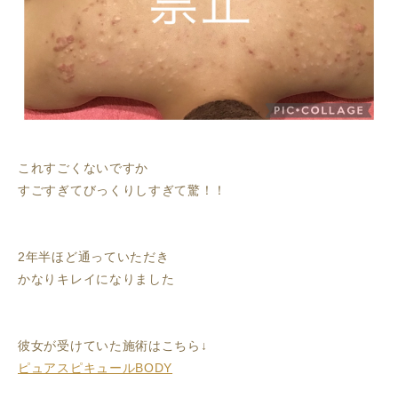
これすごくないですか
すごすぎてびっくりしすぎて驚！！
2年半ほど通っていただき
かなりキレイになりました
彼女が受けていた施術はこちら↓
ピュアスピキュールBODY