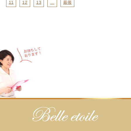
11
12
13
…
最後