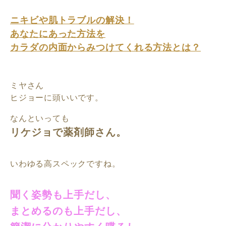
ニキビや肌トラブルの解決！
あなたにあった方法を
カラダの内面からみつけてくれる方法とは？
ミヤさん
ヒジョーに頭いいです。
なんといっても
リケジョで薬剤師さん。
いわゆる高スペックですね。
聞く姿勢も上手だし、
まとめるのも上手だし、