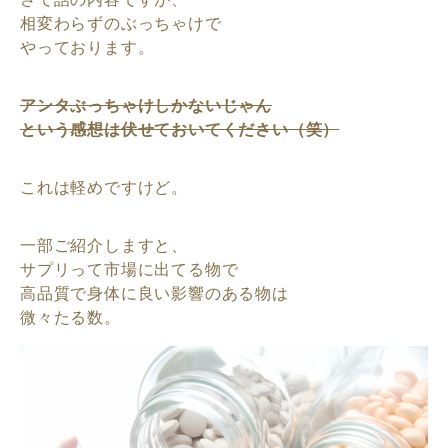
相変わらずのぶっちゃけで
やっております。
アンタぶっちゃけしかないじゃん
という感想は伏せておいてください（笑）
これは軽めですけど。
一部ご紹介しますと、
サプリって市場に出てる物で
高品質で身体に良い影響のある物は
微々たる数。