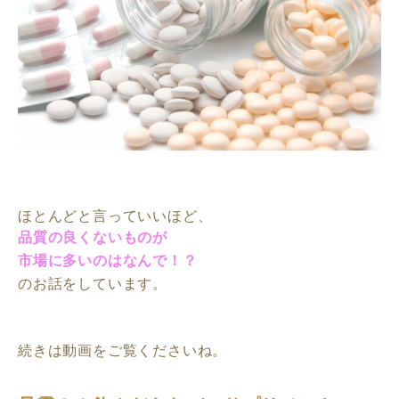
ほとんどと言っていいほど、
品質の良くないものが
市場に多いのはなんで！？
のお話をしています。
続きは動画をご覧くださいね。