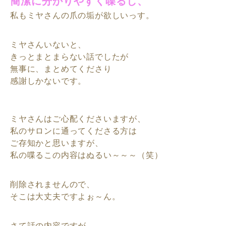
簡潔に分かりやすく喋るし、
私もミヤさんの爪の垢が欲しいっす。
ミヤさんいないと、
きっとまとまらない話でしたが
無事に、まとめてくださり
感謝しかないです。
ミヤさんはご心配くださいますが、
私のサロンに通ってくださる方は
ご存知かと思いますが、
私の喋るこの内容はぬるい～～～（笑）
削除されませんので、
そこは大丈夫ですよぉ～ん。
さて話の内容ですが、