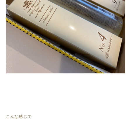
こんな感じで