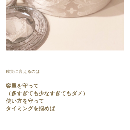
確実に言えるのは
容量を守って
（多すぎても少なすぎてもダメ）
使い方を守って
タイミングを掴めば