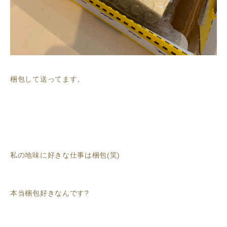
梱包して送ってます。
私の地味に好きな仕事は梱包(笑)
本当梱包好きなんです?