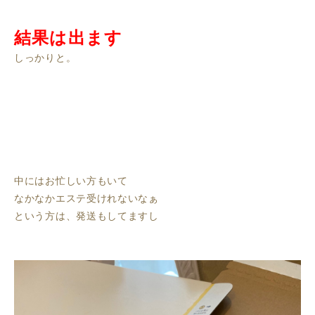
結果は出ます
しっかりと。
中にはお忙しい方もいて
なかなかエステ受けれないなぁ
という方は、発送もしてますし