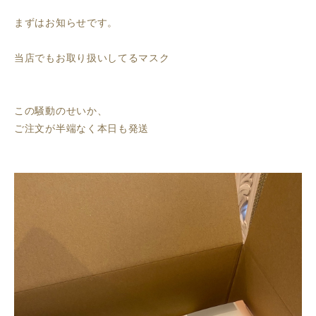
まずはお知らせです。
当店でもお取り扱いしてるマスク
この騒動のせいか、
ご注文が半端なく本日も発送