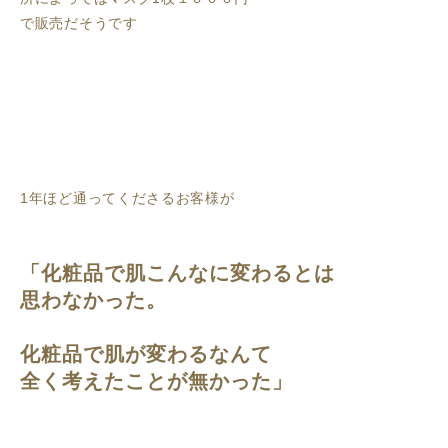
で販売だそうです
1年ほど通ってくださるお客様が
「化粧品で肌こんなに変わるとは
思わなかった。
化粧品で肌が変わるなんて
全く考えたことが無かった」