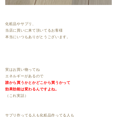
化粧品やサプリ、
当店に買いに来て頂いてるお客様
本当にいつもありがとうございます。
実はお買い物ってね
エネルギーがあるので
誰から買うかとかどこから買うかって
効果効能は変わるんですよね。
（これ実話）
サプリ作ってる人も化粧品作ってる人も