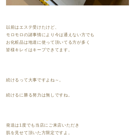
以前はエステ受けたけど、
モロモロの諸事情により今は通えない方でも
お化粧品は地道に使って頂いてる方が多く
皆様キレイはキープできてます。
続けるって大事ですよね～。
続けるに勝る努力は無しですね。
発送は1度でも当店にご来店いただき
肌を見せて頂いた方限定ですよ。