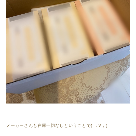
メーカーさんも在庫一切なしということで( ；∀；)