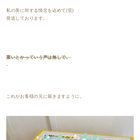
私の美に対する情念を込めて(笑)
発送しております。
重いとかっていう声は無しで。
これがお客様の元に届きますように。