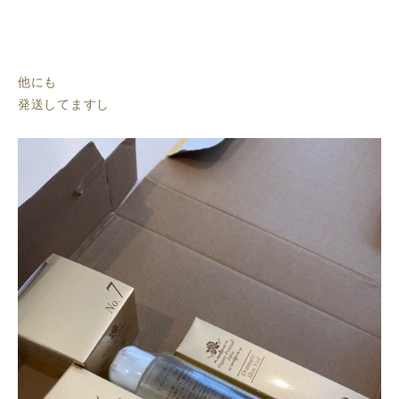
他にも
発送してますし