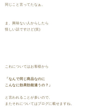
同じこと言ってたなぁ。
ま、興味ない人からしたら
怪しい話ですけど(笑)
これについてはお客様から
「なんで同じ商品なのに
こんなに効果効能違うの？」
と言われることが多いので、
またそれについてはブログに載せますね。