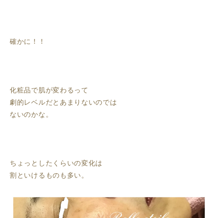
確かに！！
化粧品で肌が変わるって
劇的レベルだとあまりないのでは
ないのかな。
ちょっとしたくらいの変化は
割といけるものも多い。