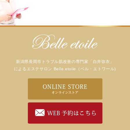
新潟県長岡市トラブル肌改善の専門家「白井弥衣」
によるエステサロン Belle etoile（ベル・エトワール)