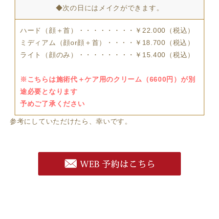
◆次の日にはメイクができます。
ハード（顔＋首）・・・・・・・・￥22.000（税込）
ミディアム（顔or顔＋首）・・・・￥18.700（税込）
ライト（顔のみ）・・・・・・・・￥15.400（税込）
※こちらは施術代＋ケア用のクリーム（6600円）が別
途必要となります
予めご了承ください
参考にしていただけたら、幸いです。