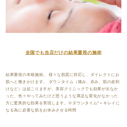
全国でも当店だけの結果重視の施術
結果重視の本格施術。 様々な肌質に対応し、ダイレクトにお
肌へと働きかけます。 ダウンタイム（痛み、赤み、肌の皮剥
けなど）は起こりますが、美容クリニックでも効果が出なか
った、色々やってみたけど思うような満足な変化がなかった
方に驚異的な効果を実現します。※ダウンタイム*＝キレイに
なる為に必要な肌をお休みさせる時間