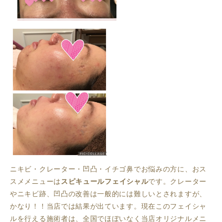
ニキビ・クレーター・凹凸・イチゴ鼻でお悩みの方に、おス
スメメニューは
スピキュールフェイシャル
です。クレーター
やニキビ跡、凹凸の改善は一般的には難しいとされますが、
かなり！！当店では結果が出ています。現在このフェイシャ
ルを行える施術者は、全国でほぼいなく当店オリジナルメニ