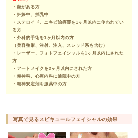
・熱がある方
・妊娠中、授乳中
・ステロイド、ニキビ治療薬を1ヶ月以内に使われてい
る方
・外科的手術を1ヶ月以内の方
（美容整形、注射、注入、スレッド系も含む）
・
レーザー、フォトフェイシャルを1ヶ月以内にされた
方
・アートメイクを2ヶ月以内にされた方
・精神科、心療内科に通院中の方
・精神安定剤を服薬中の方
写真で見るスピキュールフェイシャルの効果