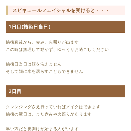
スピキュールフェイシャルを受けると・・・
1日目(施術日当日）
施術直後から、赤み、火照りが出ます
この時は無理して動かず、ゆっくりお過ごしください
施術日当日は顔を洗えません
そして顔に水を濡らすこともできません
2日目
クレンジングさえ行っていればメイクはできます
施術の翌日は、まだ赤みや火照りがあります
早い方だと皮剥けが始まる人がいます