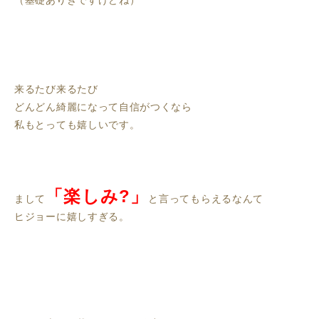
（基礎ありきですけどね）
来るたび来るたび
どんどん綺麗になって自信がつくなら
私もとっても嬉しいです。
「楽しみ?」
まして
と言ってもらえるなんて
ヒジョーに嬉しすぎる。