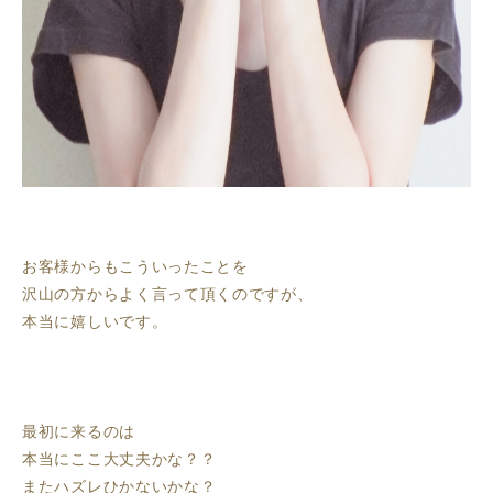
お客様からもこういったことを
沢山の方からよく言って頂くのですが、
本当に嬉しいです。
最初に来るのは
本当にここ大丈夫かな？？
またハズレひかないかな？