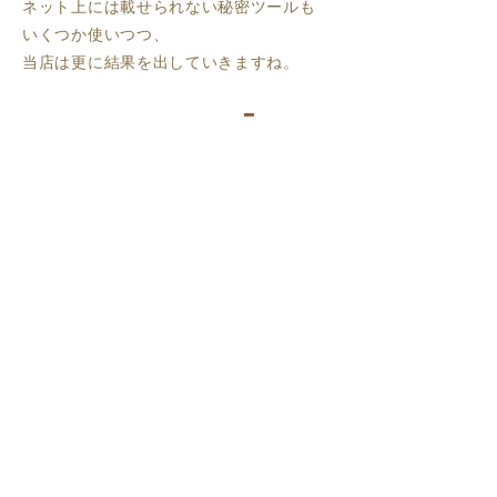
ネット上には載せられない秘密ツールも
いくつか使いつつ、
当店は更に結果を出していきますね。