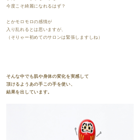
今度こそ綺麗になれるはず？
とかモロモロの感情が
入り乱れるとは思いますが、
（そりゃー初めてのサロンは緊張しますしね）
そんな中でも肌や身体の変化を実感して
頂けるようあの手この手を使い、
結果を出しています。