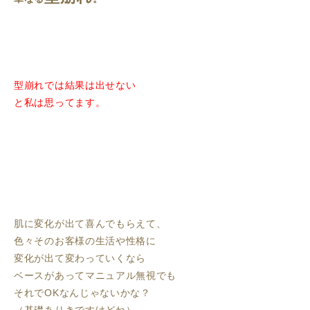
型崩れでは結果は出せない
と私は思ってます。
肌に変化が出て喜んでもらえて、
色々そのお客様の生活や性格に
変化が出て変わっていくなら
ベースがあってマニュアル無視でも
それでOKなんじゃないかな？