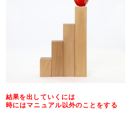
結果を出していくには
時にはマニュアル以外のことをする