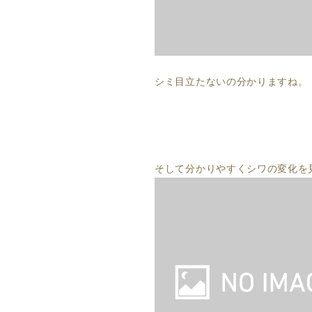
シミ目立たないの分かりますね。
そして分かりやすくシワの変化を