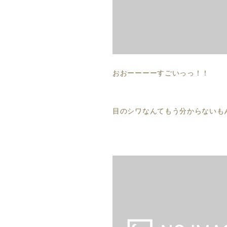
おおーーーーすごいっっ！！
目のシワなんてもう分からないも