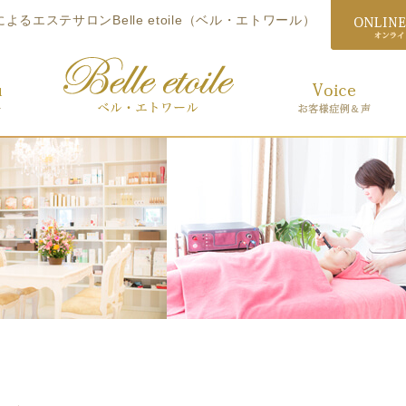
エステサロンBelle etoile（ベル・エトワール）