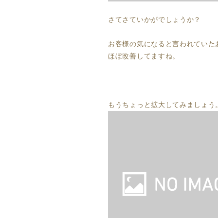
さてさていかがでしょうか？
お客様の気になると言われていた
ほぼ改善してますね。
もうちょっと拡大してみましょう